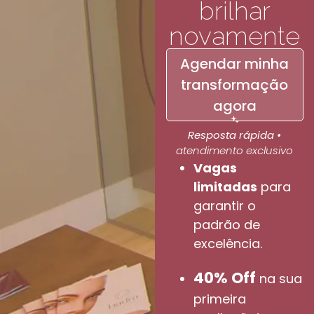
brilhar
novamente
Agendar minha
transformação
agora
Resposta rápida •
atendimento exclusivo
Vagas
limitadas
para
garantir o
padrão de
excelência.
40% Off
na sua
primeira