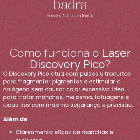
Medicina Estética em Brasília
Como funciona o
Laser
Discovery Pico
?
O Discovery Pico atua com pulsos ultracurtos
para fragmentar pigmentos e estimular o
colágeno sem causar calor excessivo. Ideal
para tratar manchas, melasma, tatuagens e
cicatrizes com máxima segurança e precisão.
Além de
:
Clareamento eficaz de manchas e