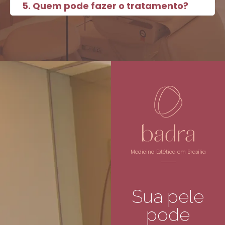
5. Quem pode fazer o tratamento?
Medicina Estética em Brasília
Sua pele
pode