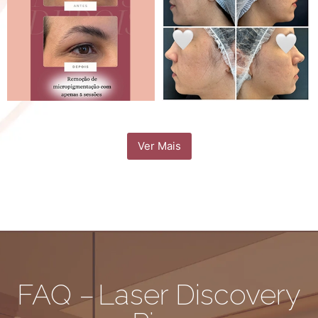
Ver Mais
FAQ – Laser Discovery