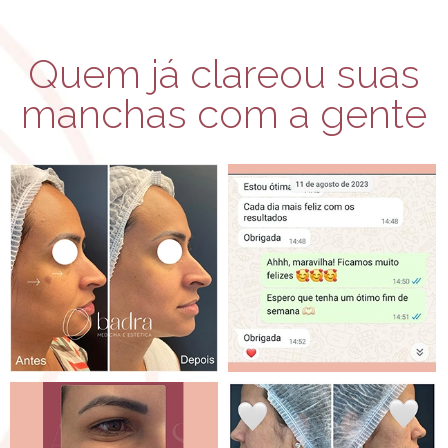
Quem já clareou suas
manchas com a gente