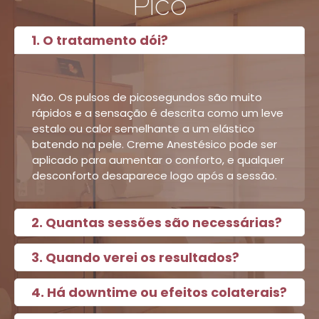
Pico
1. O tratamento dói?
Não. Os pulsos de picosegundos são muito
rápidos e a sensação é descrita como um leve
estalo ou calor semelhante a um elástico
batendo na pele. Creme Anestésico pode ser
aplicado para aumentar o conforto, e qualquer
desconforto desaparece logo após a sessão.
2. Quantas sessões são necessárias?
3. Quando verei os resultados?
4. Há downtime ou efeitos colaterais?