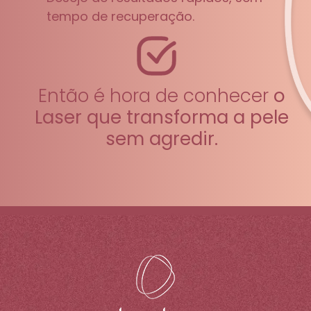
tempo de recuperação.
Então é hora de conhecer
o
Laser que transforma a pele
sem agredir.