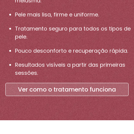
melasma.
Pele mais lisa, firme e uniforme.
Tratamento seguro para todos os tipos de
pele.
Pouco desconforto e recuperação rápida.
Resultados visíveis a partir das primeiras
sessões.
Ver como o tratamento funciona