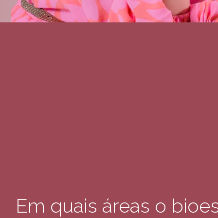
Em quais áreas o bioe