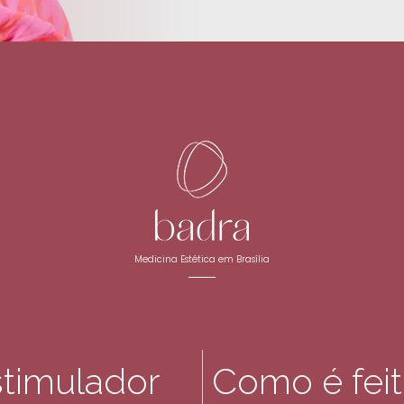
Medicina Estética em Brasília
stimulador
Como é feit