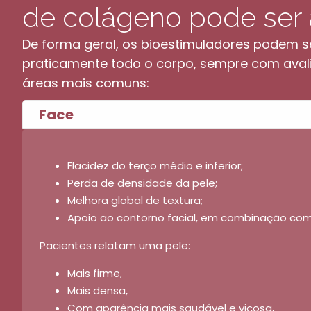
de colágeno pode ser 
De forma geral, os bioestimuladores podem 
praticamente todo o corpo, sempre com avali
áreas mais comuns:
Face
Flacidez do terço médio e inferior;
Perda de densidade da pele;
Melhora global de textura;
Apoio ao contorno facial, em combinação com
Pacientes relatam uma pele:
Mais firme,
Mais densa,
Com aparência mais saudável e viçosa,