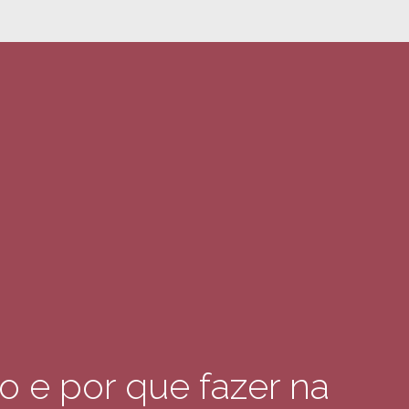
o e por que fazer na