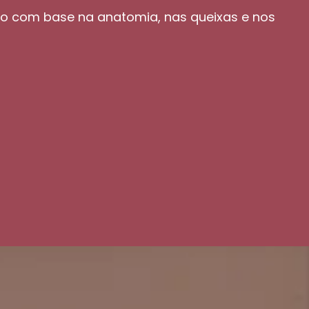
do com base na anatomia, nas queixas e nos