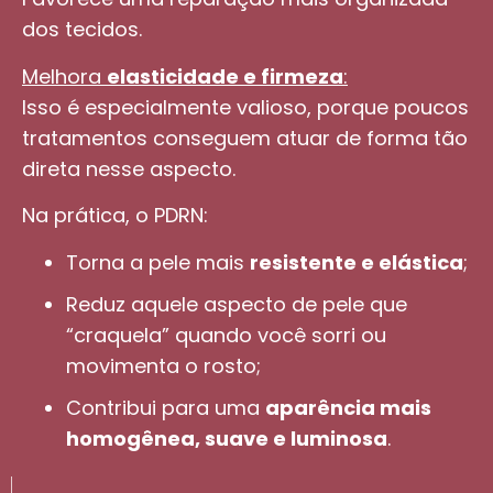
dos tecidos.
Melhora
elasticidade e firmeza
:
Isso é especialmente valioso, porque poucos
tratamentos conseguem atuar de forma tão
direta nesse aspecto.
Na prática, o PDRN:
Torna a pele mais
resistente e elástica
;
Reduz aquele aspecto de pele que
“craquela” quando você sorri ou
movimenta o rosto;
Contribui para uma
aparência mais
homogênea, suave e luminosa
.