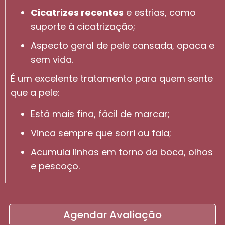
Cicatrizes recentes
e estrias, como
suporte à cicatrização;
Aspecto geral de pele cansada, opaca e
sem vida.
É um excelente tratamento para quem sente
que a pele:
Está mais fina, fácil de marcar;
Vinca sempre que sorri ou fala;
Acumula linhas em torno da boca, olhos
e pescoço.
Agendar Avaliação