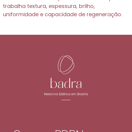
trabalha textura, espessura, brilho,
uniformidade e capacidade de regeneração.
Medicina Estética em Brasília