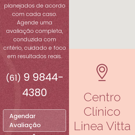
planejados de acordo
com cada caso.
Agende uma
avaliação completa,
conduzida com
critério, cuidado e foco
em resultados reais.
9 9844-
(61)
4380
Centro
Clínico
Agendar
Linea Vitta
Avaliação