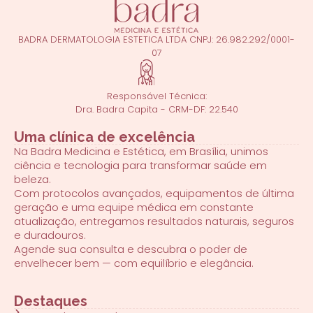
BADRA DERMATOLOGIA ESTETICA LTDA CNPJ: 26.982.292/0001-
07
Responsável Técnica:
Dra. Badra Capita - CRM-DF: 22.540
Uma clínica de excelência
Na Badra Medicina e Estética, em Brasília, unimos
ciência e tecnologia para transformar saúde em
beleza.
Com protocolos avançados, equipamentos de última
geração e uma equipe médica em constante
atualização, entregamos resultados naturais, seguros
e duradouros.
Agende sua consulta e descubra o poder de
envelhecer bem — com equilíbrio e elegância.
Destaques