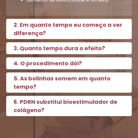
2. Em quanto tempo eu começo a ver
diferença?
3. Quanto tempo dura o efeito?
4. O procedimento dói?
5. As bolinhas somem em quanto
tempo?
6. PDRN substitui bioestimulador de
colágeno?