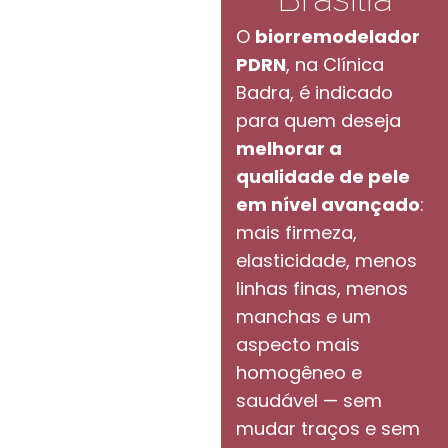
O
biorremodelador
PDRN
, na Clínica
Badra, é indicado
para quem deseja
melhorar a
qualidade de pele
em nível avançado
:
mais firmeza,
elasticidade, menos
linhas finas, menos
manchas e um
aspecto mais
homogêneo e
saudável — sem
mudar traços e sem