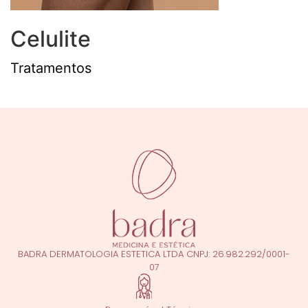
Celulite
Tratamentos
BADRA DERMATOLOGIA ESTETICA LTDA CNPJ: 26.982.292/0001-
07